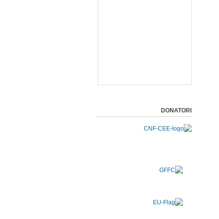
DONATORI