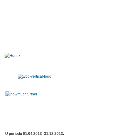
U periodu 01.04.2013- 31.12.2013.