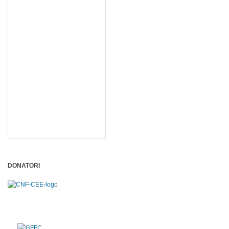
DONATORI