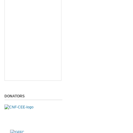
DONATORS