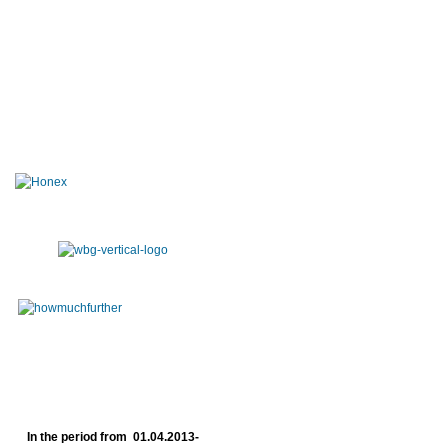
In the period from 01.04.2013-