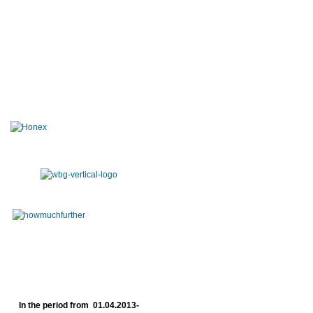
In the period from 01.04.2013-