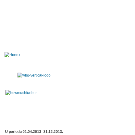
U periodu 01.04.2013- 31.12.2013.