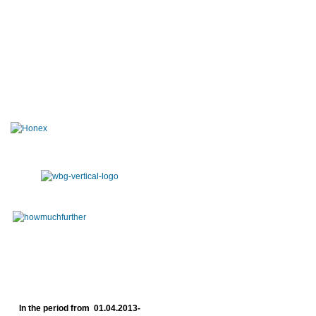
In the period from 01.04.2013-