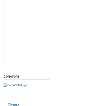
DONATORS