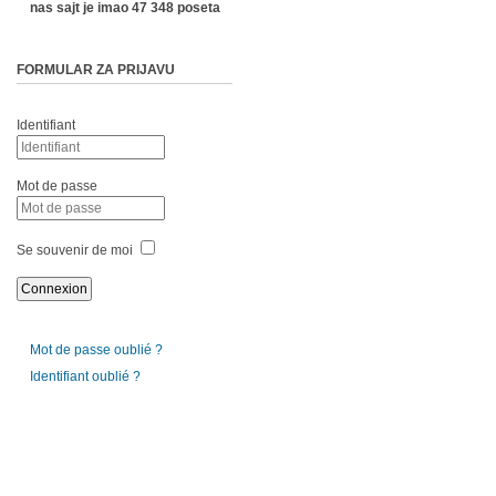
nas sajt je imao 47 348 poseta
FORMULAR ZA PRIJAVU
Identifiant
Mot de passe
Se souvenir de moi
Mot de passe oublié ?
Identifiant oublié ?