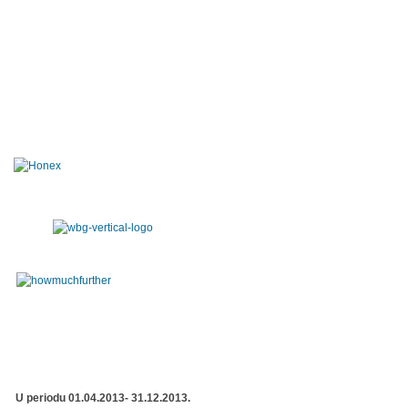
U periodu 01.04.2013- 31.12.2013.