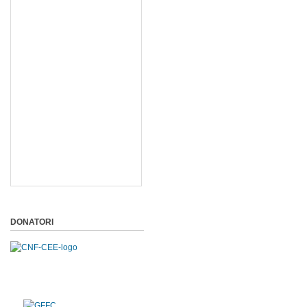
DONATORI