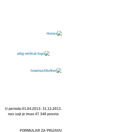
U periodu 01.04.2013- 31.12.2013.
nas sajt je imao 47 348 poseta
FORMULAR ZA PRIJAVU