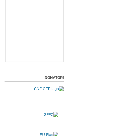
DONATORI