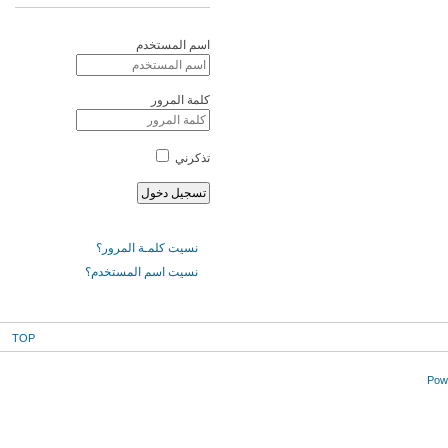
اسم المستخدم
كلمة المرور
تذكرني
نسيت كلمـة المرور؟
نسيت اسم المستخدم؟
TOP
Powe