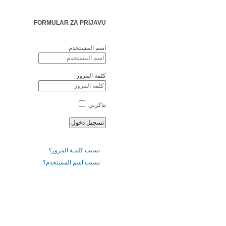
FORMULAR ZA PRIJAVU
اسم المستخدم
كلمة المرور
تذكرني
نسيت كلمـة المرور؟
نسيت اسم المستخدم؟