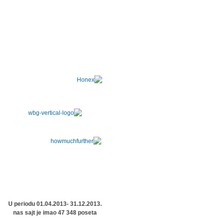
U periodu 01.04.2013- 31.12.2013.
nas sajt je imao 47 348 poseta