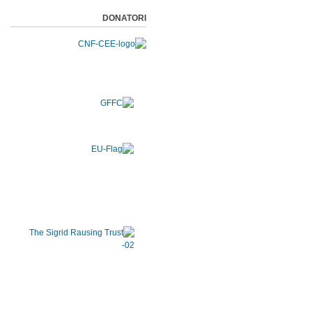
DONATORI