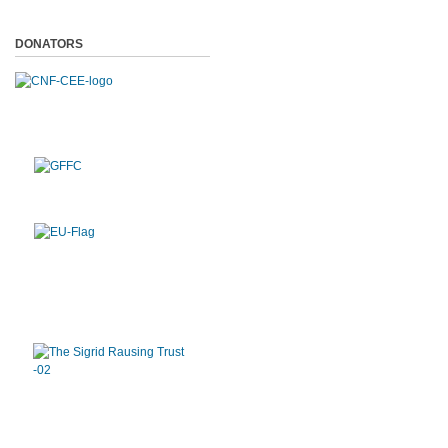
DONATORS