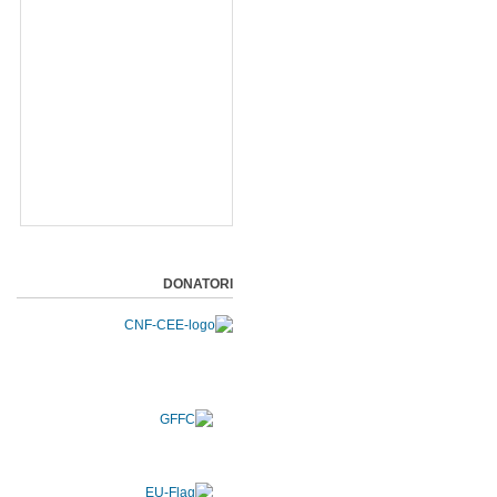
DONATORI