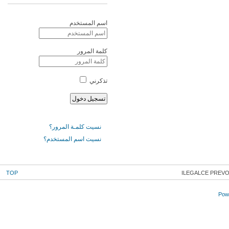
اسم المستخدم
كلمة المرور
تذكرني
نسيت كلمـة المرور؟
نسيت اسم المستخدم؟
TOP
ILEGALCE PREVO
Powe