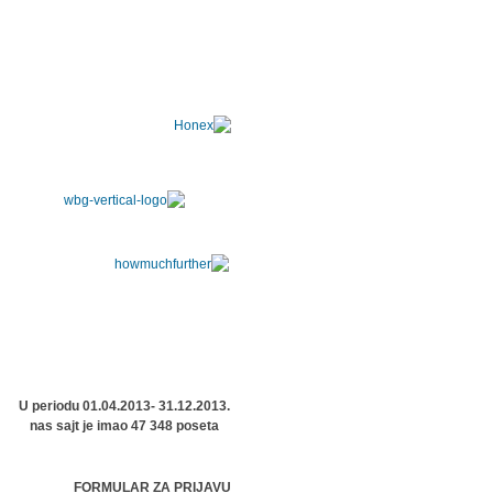
U periodu 01.04.2013- 31.12.2013.
nas sajt je imao 47 348 poseta
FORMULAR ZA PRIJAVU