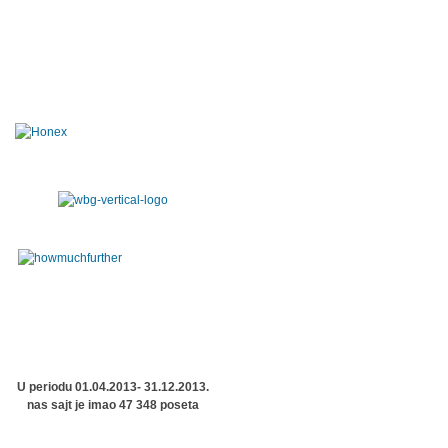
U periodu 01.04.2013- 31.12.2013.
nas sajt je imao 47 348 poseta