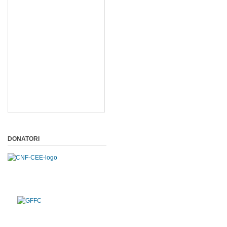
DONATORI