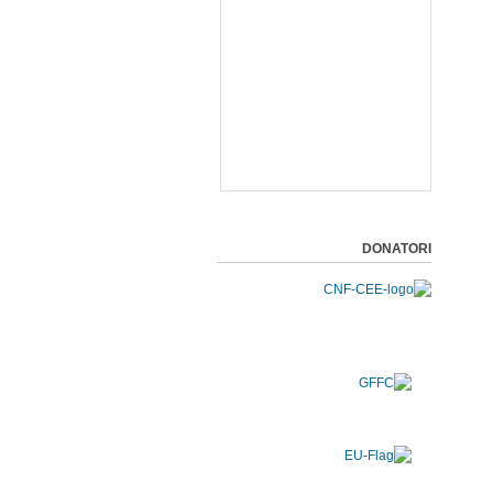
DONATORI