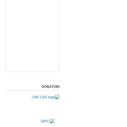
DONATORI