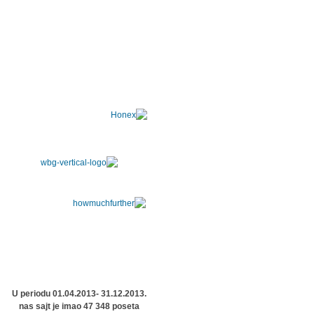
U periodu 01.04.2013- 31.12.2013.
nas sajt je imao 47 348 poseta