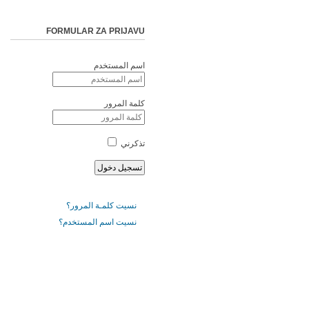
FORMULAR ZA PRIJAVU
اسم المستخدم
كلمة المرور
تذكرني
نسيت كلمـة المرور؟
نسيت اسم المستخدم؟