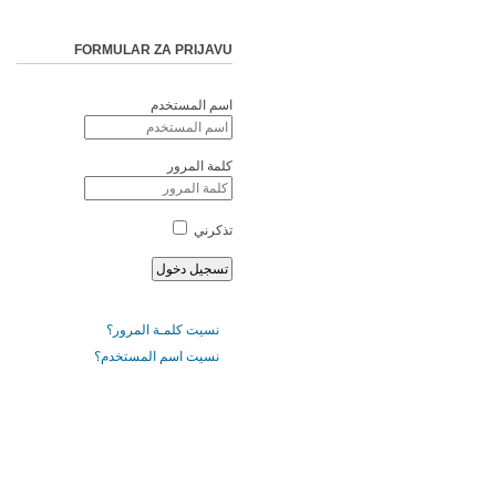
FORMULAR ZA PRIJAVU
اسم المستخدم
كلمة المرور
تذكرني
نسيت كلمـة المرور؟
نسيت اسم المستخدم؟