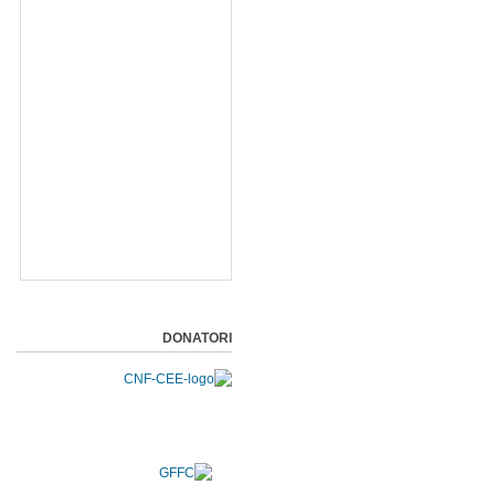
DONATORI