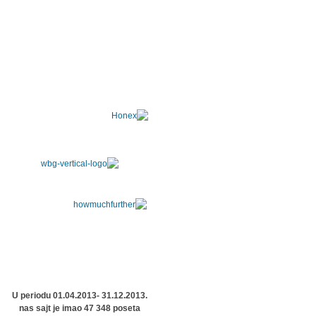
U periodu 01.04.2013- 31.12.2013.
nas sajt je imao 47 348 poseta