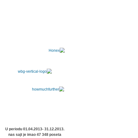
U periodu 01.04.2013- 31.12.2013.
nas sajt je imao 47 348 poseta