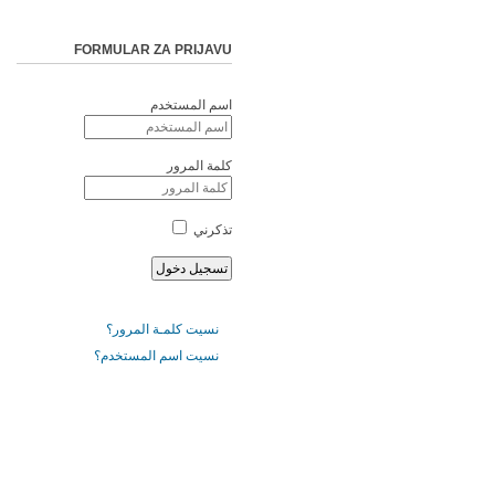
FORMULAR ZA PRIJAVU
اسم المستخدم
كلمة المرور
تذكرني
نسيت كلمـة المرور؟
نسيت اسم المستخدم؟