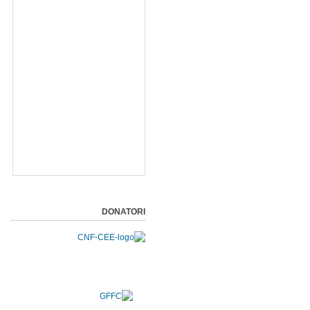
DONATORI