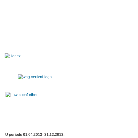
U periodu 01.04.2013- 31.12.2013.