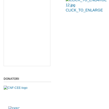
CLICK_TO_ENLARGE
DONATORI