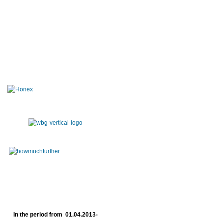
In the period from 01.04.2013-