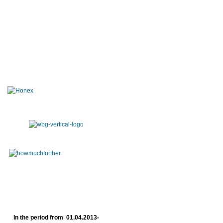
In the period from 01.04.2013-