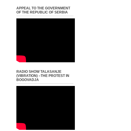
APPEAL TO THE GOVERNMENT
OF THE REPUBLIC OF SERBIA
RADIO SHOW TALASANJE
(VIBRATION) –THE PROTEST IN
BOGOVADJA