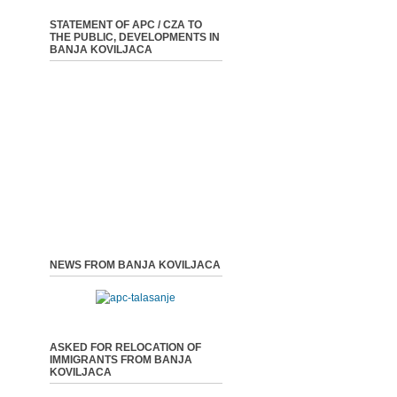
STATEMENT OF APC / CZA TO
THE PUBLIC, DEVELOPMENTS IN
BANJA KOVILJACA
NEWS FROM BANJA KOVILJACA
ASKED FOR RELOCATION OF
IMMIGRANTS FROM BANJA
KOVILJACA