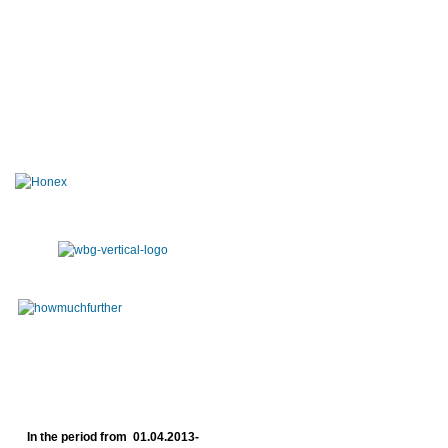
In the period from 01.04.2013-