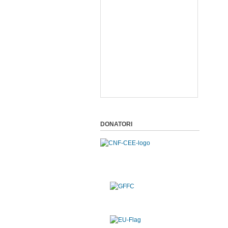
DONATORI