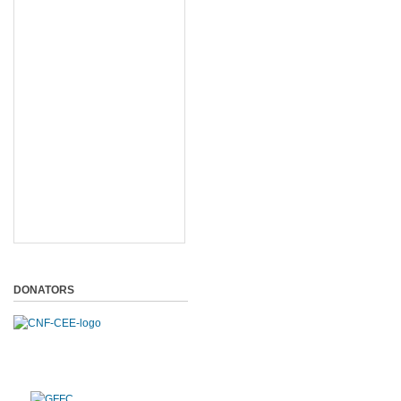
DONATORS