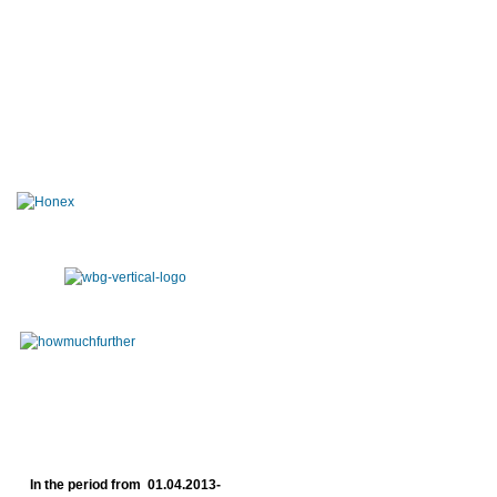
In the period from 01.04.2013-