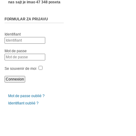
nas sajt je imao 47 348 poseta
FORMULAR ZA PRIJAVU
Identifiant
Mot de passe
Se souvenir de moi
Mot de passe oublié ?
Identifiant oublié ?