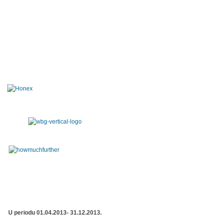
U periodu 01.04.2013- 31.12.2013.