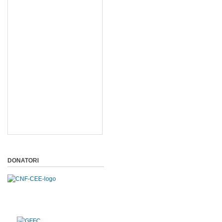
DONATORI