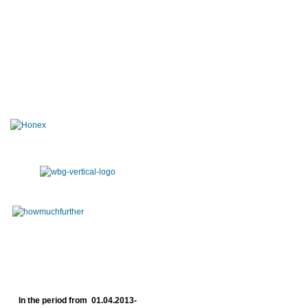
In the period from 01.04.2013-