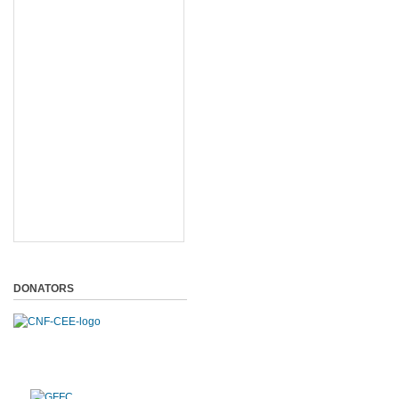
DONATORS