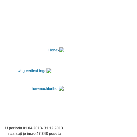
U periodu 01.04.2013- 31.12.2013.
nas sajt je imao 47 348 poseta