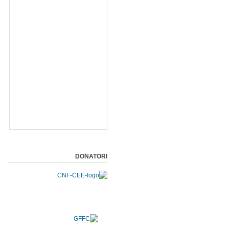
DONATORI