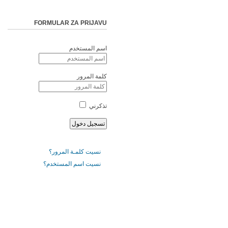
FORMULAR ZA PRIJAVU
اسم المستخدم
كلمة المرور
تذكرني
نسيت كلمـة المرور؟
نسيت اسم المستخدم؟