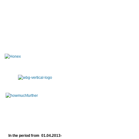
In the period from 01.04.2013-