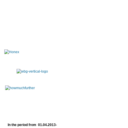
In the period from 01.04.2013-