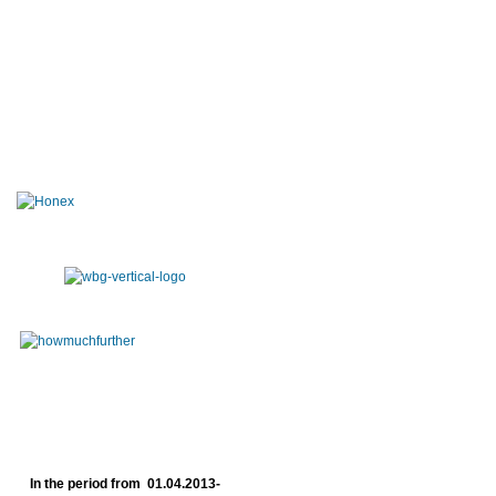
In the period from 01.04.2013-