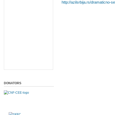
http://azilsrbija.rs/dramaticno-
DONATORS