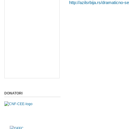
http://azilsrbija.rs/dramaticno-
DONATORI