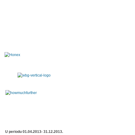
U periodu 01.04.2013- 31.12.2013.