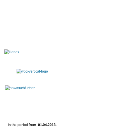
In the period from 01.04.2013-