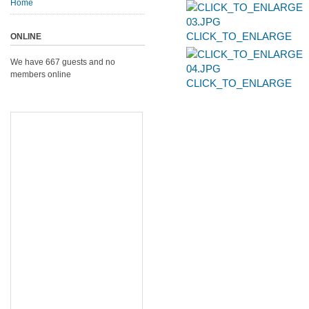
Home
CLICK_TO_ENLARGE
ONLINE
We have 667 guests and no
members online
CLICK_TO_ENLARGE