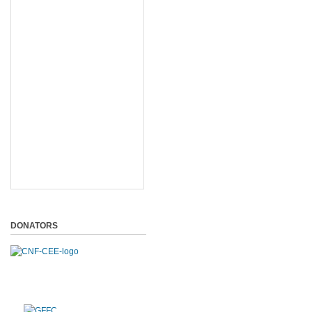
DONATORS