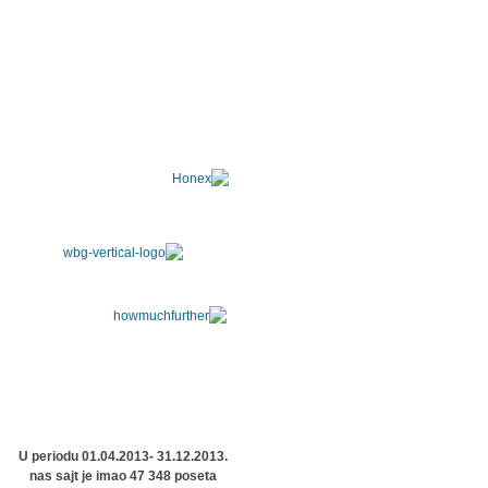
U periodu 01.04.2013- 31.12.2013.
nas sajt je imao 47 348 poseta