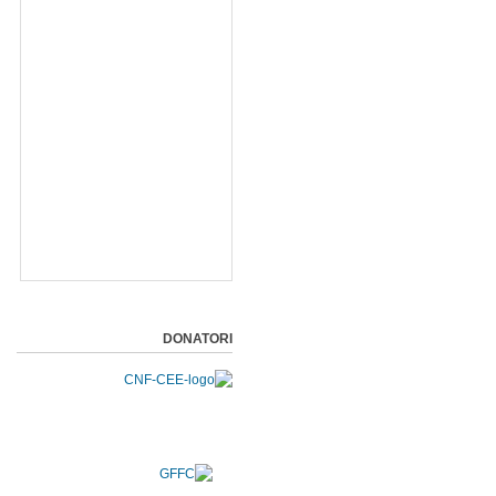
DONATORI