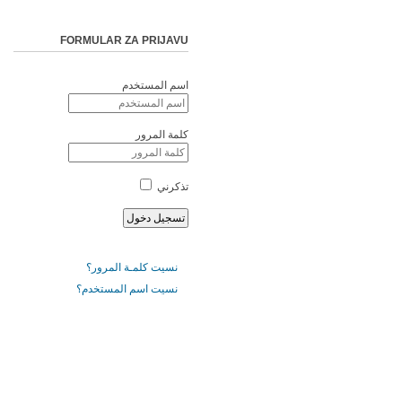
FORMULAR ZA PRIJAVU
اسم المستخدم
كلمة المرور
تذكرني
نسيت كلمـة المرور؟
نسيت اسم المستخدم؟