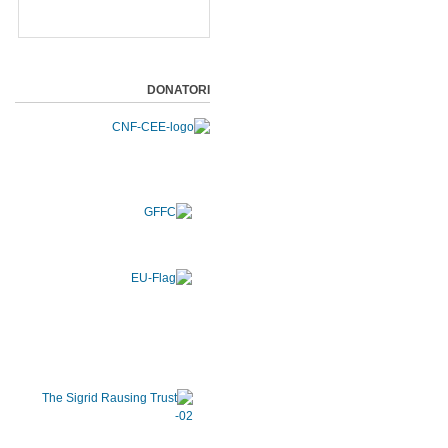
DONATORI