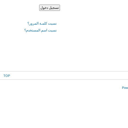
نسيت كلمـة المرور؟
نسيت اسم المستخدم؟
TOP
Powe