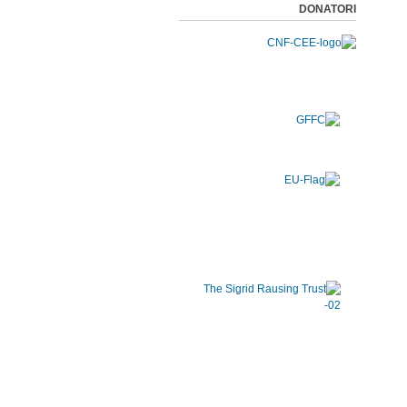
DONATORI