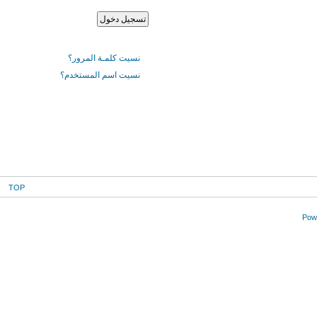
نسيت كلمـة المرور؟
نسيت اسم المستخدم؟
TOP
Powe