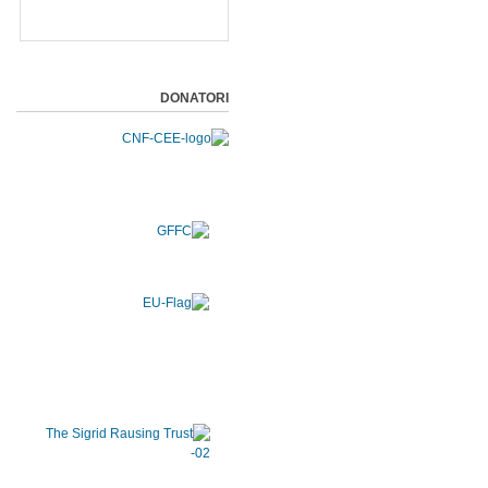
DONATORI