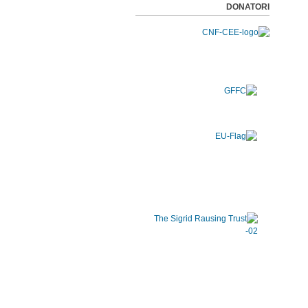
DONATORI