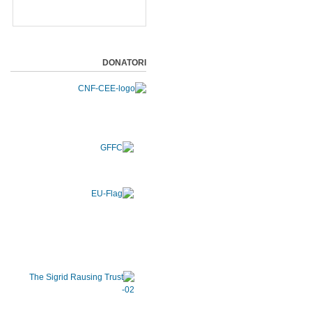
DONATORI