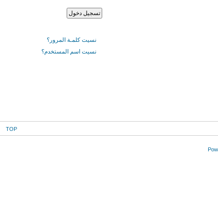
نسيت كلمـة المرور؟
نسيت اسم المستخدم؟
TOP
Powe