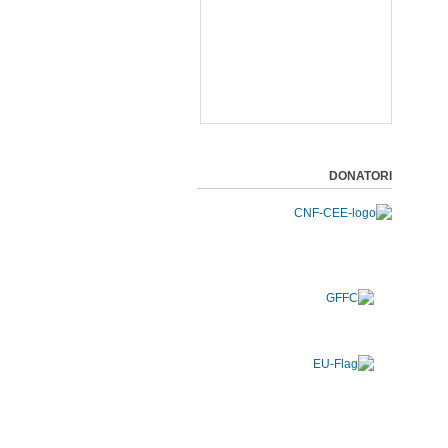
DONATORI