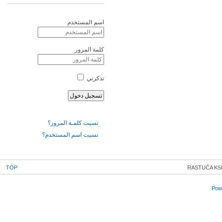
اسم المستخدم
كلمة المرور
تذكرني
نسيت كلمـة المرور؟
نسيت اسم المستخدم؟
TOP
RASTUĆA KS
Powe