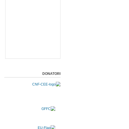
DONATORI