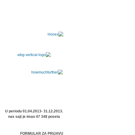
U periodu 01.04.2013- 31.12.2013.
nas sajt je imao 47 348 poseta
FORMULAR ZA PRIJAVU