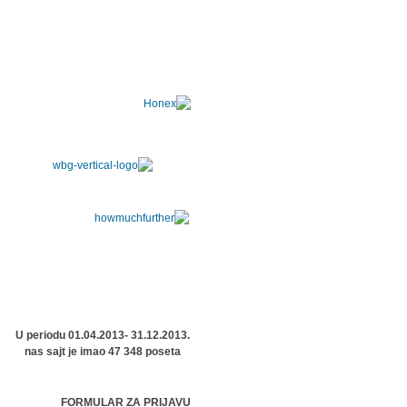
U periodu 01.04.2013- 31.12.2013.
nas sajt je imao 47 348 poseta
FORMULAR ZA PRIJAVU