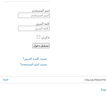
اسم المستخدم
كلمة المرور
تذكرني
نسيت كلمـة المرور؟
نسيت اسم المستخدم؟
TOP
ITALIJA PREOPT
Powe