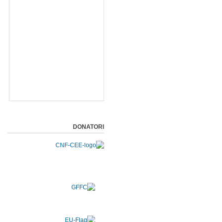
DONATORI