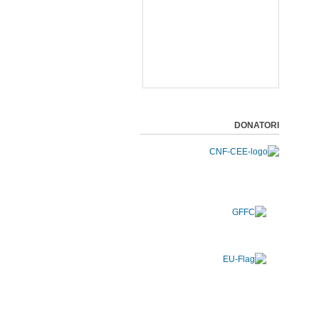
DONATORI