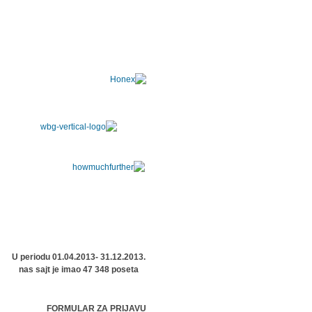
U periodu 01.04.2013- 31.12.2013.
nas sajt je imao 47 348 poseta
FORMULAR ZA PRIJAVU