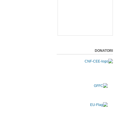
DONATORI