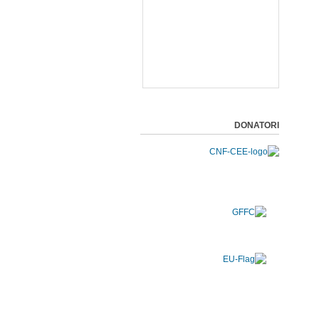
DONATORI