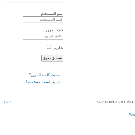
اسم المستخدم
كلمة المرور
تذكرني
نسيت كلمـة المرور؟
نسيت اسم المستخدم؟
TOP
POSETA APC/CZA TIMA
Powe