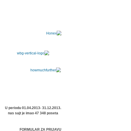
U periodu 01.04.2013- 31.12.2013.
nas sajt je imao 47 348 poseta
FORMULAR ZA PRIJAVU