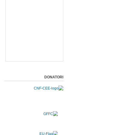
DONATORI