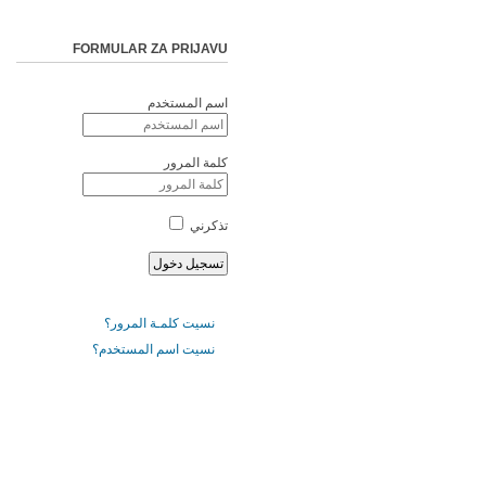
FORMULAR ZA PRIJAVU
اسم المستخدم
كلمة المرور
تذكرني
نسيت كلمـة المرور؟
نسيت اسم المستخدم؟