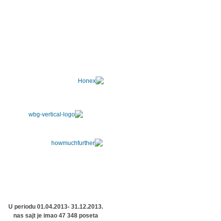
U periodu 01.04.2013- 31.12.2013.
nas sajt je imao 47 348 poseta