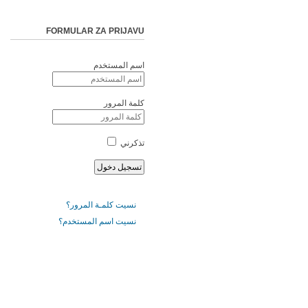
FORMULAR ZA PRIJAVU
اسم المستخدم
كلمة المرور
تذكرني
نسيت كلمـة المرور؟
نسيت اسم المستخدم؟