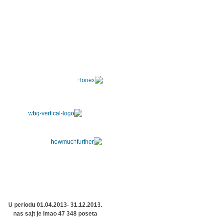
U periodu 01.04.2013- 31.12.2013.
nas sajt je imao 47 348 poseta