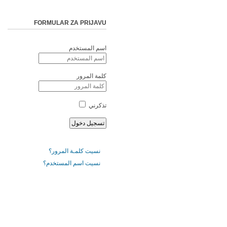
FORMULAR ZA PRIJAVU
اسم المستخدم
كلمة المرور
تذكرني
نسيت كلمـة المرور؟
نسيت اسم المستخدم؟