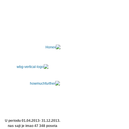
U periodu 01.04.2013- 31.12.2013.
nas sajt je imao 47 348 poseta