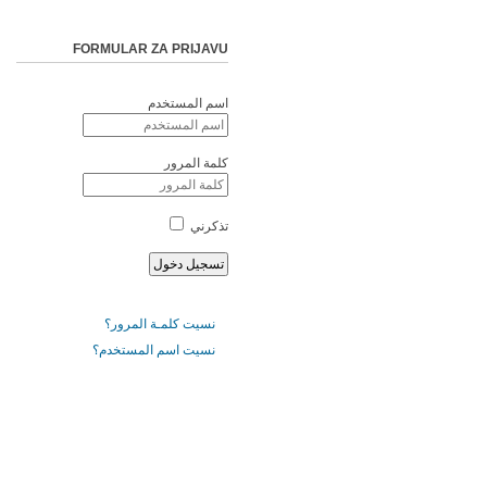
FORMULAR ZA PRIJAVU
اسم المستخدم
كلمة المرور
تذكرني
نسيت كلمـة المرور؟
نسيت اسم المستخدم؟