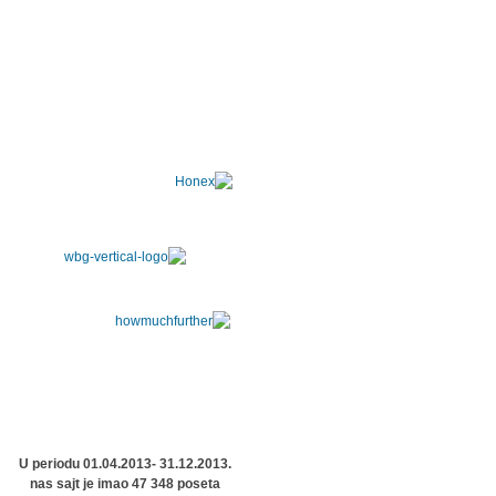
U periodu 01.04.2013- 31.12.2013.
nas sajt je imao 47 348 poseta